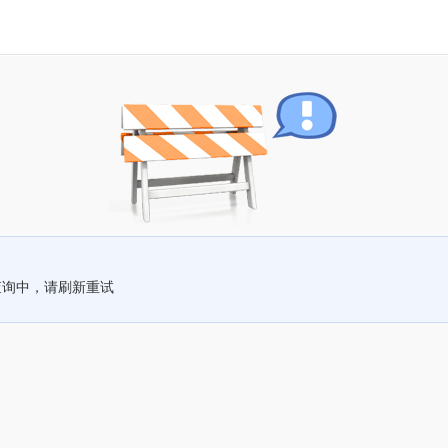
查询中，请刷新重试