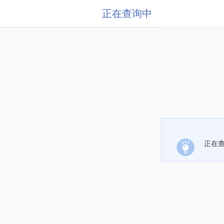
正在查询中
正在